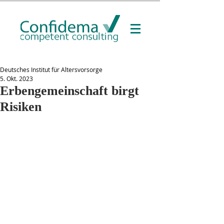
Deutsches Institut für Altersvorsorge
5. Okt. 2023
Erbengemeinschaft birgt
Risiken