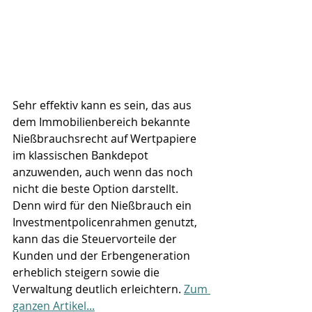
Sehr effektiv kann es sein, das aus 
dem Immobilienbereich bekannte 
Nießbrauchsrecht auf Wertpapiere 
im klassischen Bankdepot 
anzuwenden, auch wenn das noch 
nicht die beste Option darstellt. 
Denn wird für den Nießbrauch ein 
Investmentpolicenrahmen genutzt, 
kann das die Steuervorteile der 
Kunden und der Erbengeneration 
erheblich steigern sowie die 
Verwaltung deutlich erleichtern. 
Zum 
ganzen Artikel...